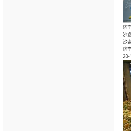
济
沙
沙
济
20-