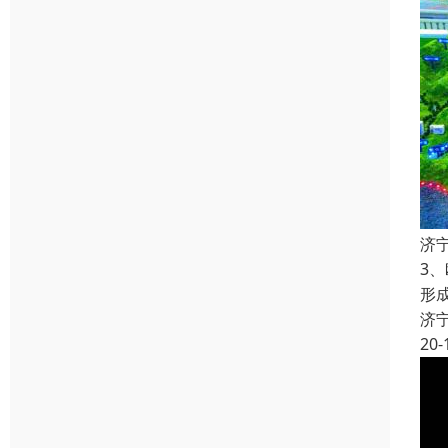
济
3
形
济
20-