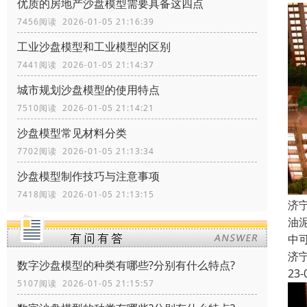
优质的房地产沙盘模型需要具备这四点
7456阅读 2026-01-05 21:16:39
工业沙盘模型和工业模型的区别
7441阅读 2026-01-05 21:14:37
城市规划沙盘模型的使用特点
7510阅读 2026-01-05 21:14:21
沙盘模型常见材料分类
7702阅读 2026-01-05 21:13:34
沙盘模型制作技巧与注意事项
7418阅读 2026-01-05 21:13:15
济
油
中
济
数字沙盘模型的种类有哪些?分别有什么特点?
23-
5107阅读 2026-01-05 21:15:57