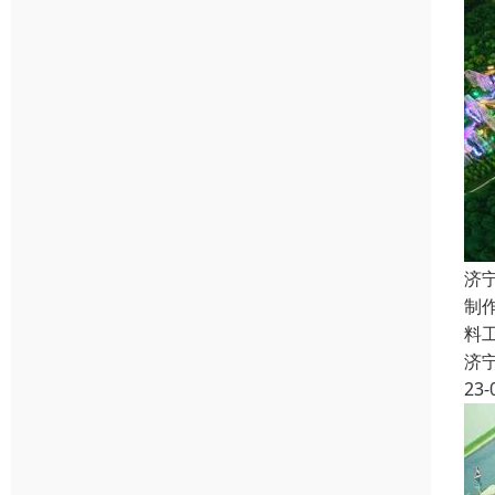
济
制
料
济
23-