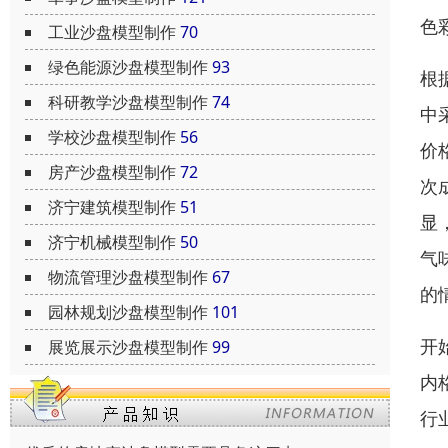
色
工业沙盘模型制作
70
绿色能源沙盘模型制作
93
根
科研教学沙盘模型制作
74
中
学校沙盘模型制作
56
价
房产沙盘模型制作
72
次
济宁建筑模型制作
51
显
济宁机械模型制作
50
气
物流管理沙盘模型制作
67
的
园林规划沙盘模型制作
101
开
展览展示沙盘模型制作
99
内
行