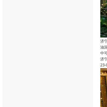
济
油
中
济
23-