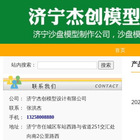
首页
产
站内搜索：
公司：
济宁杰创模型设计有限公司
20
联系：
张洪杰
手机：
13258008880
地址：
济宁市任城区车站西路与省道251交汇处
向南2公里路西