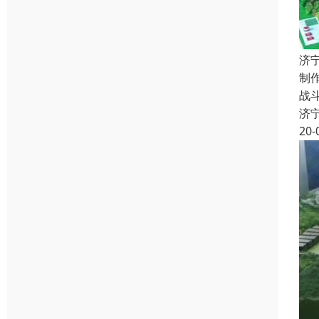
济
制
战
济
20-