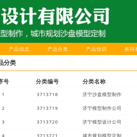
产品信息
产品分类
产品知识
有问
品分类
序号
分类编号
分类名称
1
3713718
济宁沙盘模型制作
2
3713719
济宁模型制作公司
3
3713720
济宁模型设计公司
4
3713721
城市规划模型定制