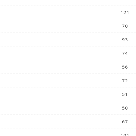
121
70
93
74
56
72
51
50
67
101