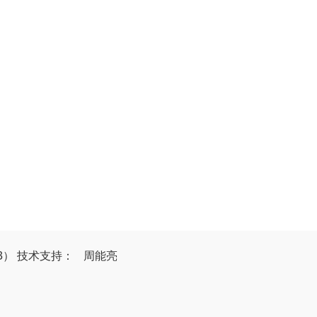
3）
技
术
支
持
：
周能亮