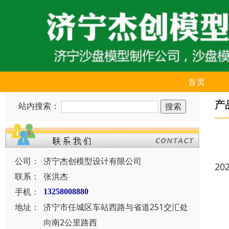
首页
产
站内搜索：
公司：
济宁杰创模型设计有限公司
20
联系：
张洪杰
手机：
13258008880
地址：
济宁市任城区车站西路与省道251交汇处
向南2公里路西