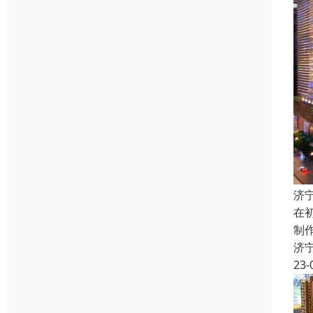
济
在
制
济
23-