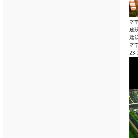
济
建
建
济
23-