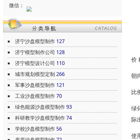
微信：
济宁沙盘模型制作
127
济宁模型制作公司
128
价
济宁模型设计公司
110
城市规划模型定制
266
朝
军事沙盘模型制作
121
比
工业沙盘模型制作
70
绿色能源沙盘模型制作
93
绿
科研教学沙盘模型制作
74
际
学校沙盘模型制作
56
使
房产沙盘模型制作
72