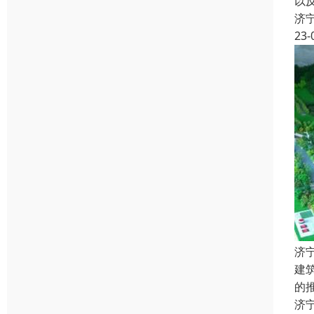
以
济
23-
济
建
的
济