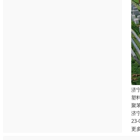
济
塑
聚
济
23-
更