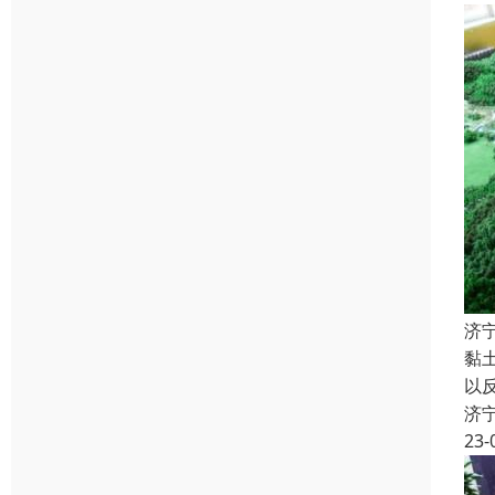
济
黏
以
济
23-