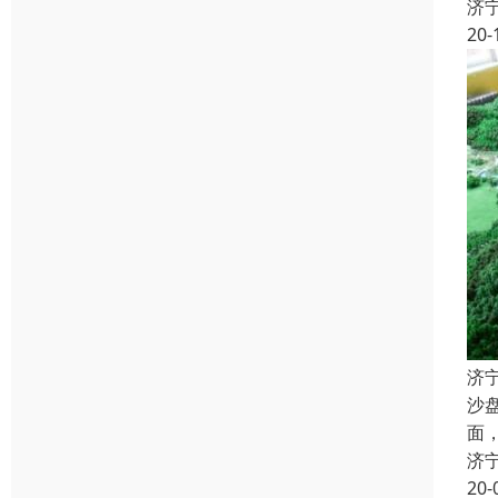
济
20-
济
沙
面
济
20-