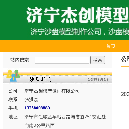
首页
公
站内搜索：
公司：
济宁杰创模型设计有限公司
20
联系：
张洪杰
手机：
13258008880
地址：
济宁市任城区车站西路与省道251交汇处
向南2公里路西