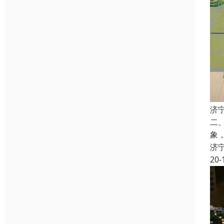
济
二
象
济
20-