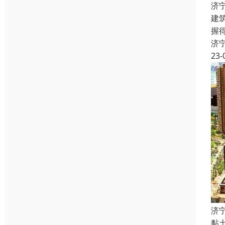
济
建
握
济
23-
济
黏