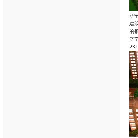
济
建
的
济
23-