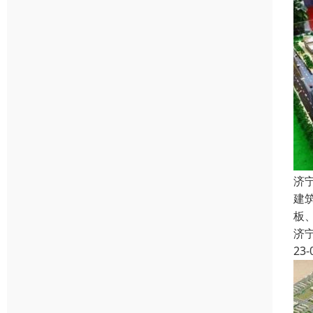
济
建
板
济
23-