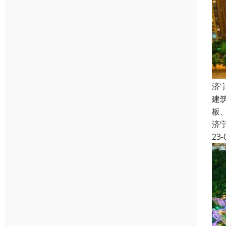
济
建
板
济
23-