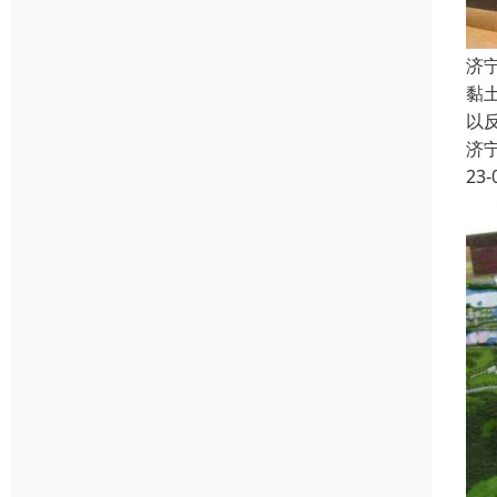
济
黏
以
济
23-