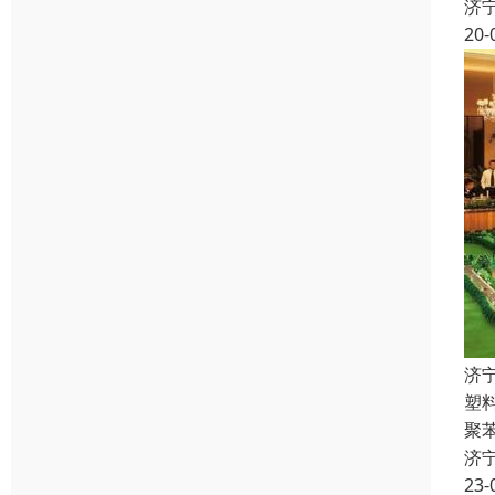
济
20-
济
塑
聚
济
23-