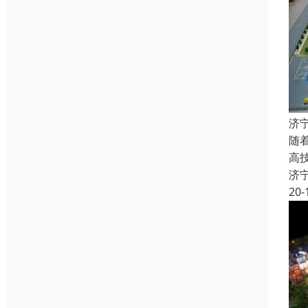
济
随
高
济
20-