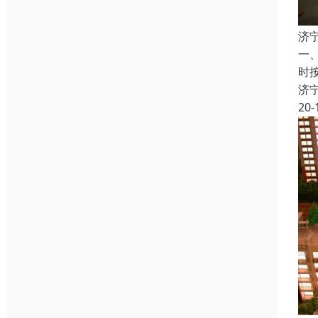
济
一
时
济
20-