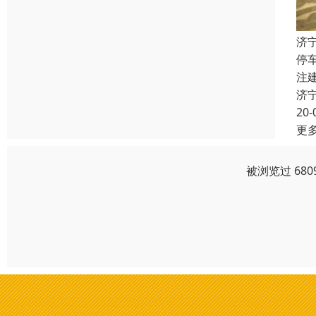
济
停
注
济
20-
更
被浏览过 68