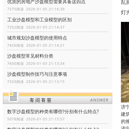
优质的房地产沙盘模型需要具备这四点
乱
7375阅读 2026-01-05 21:16:39
灯
工业沙盘模型和工业模型的区别
7352阅读 2026-01-05 21:14:37
城市规划沙盘模型的使用特点
7426阅读 2026-01-05 21:14:21
沙盘模型常见材料分类
7600阅读 2026-01-05 21:13:34
沙盘模型制作技巧与注意事项
7333阅读 2026-01-05 21:13:15
济
数字沙盘模型的种类有哪些?分别有什么特点?
建
5078阅读 2026-01-05 21:15:57
的
济