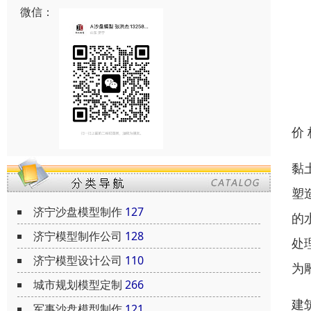
微信：
价
黏
塑
济宁沙盘模型制作
127
的
济宁模型制作公司
128
处
济宁模型设计公司
110
为
城市规划模型定制
266
建
军事沙盘模型制作
121