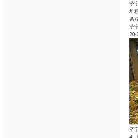
济
堆
条
济
20-
济
4