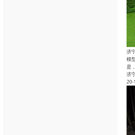
济
模
是
济
20-