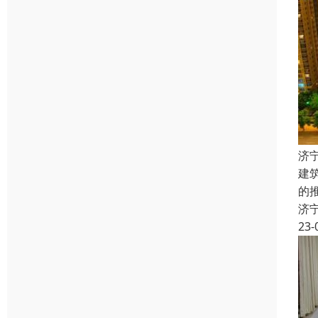
济
建
的
济
23-