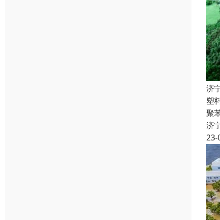
济
塑
聚
济
23-