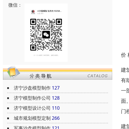
微信：
价
建
有
济宁沙盘模型制作
127
一
济宁模型制作公司
128
面
济宁模型设计公司
110
门
城市规划模型定制
266
建
军事沙盘模型制作
121