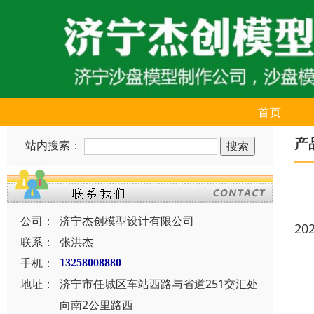
首页
产
站内搜索：
公司：
济宁杰创模型设计有限公司
20
联系：
张洪杰
手机：
13258008880
地址：
济宁市任城区车站西路与省道251交汇处
向南2公里路西