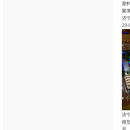
塑
聚
济
23-
济
模
是