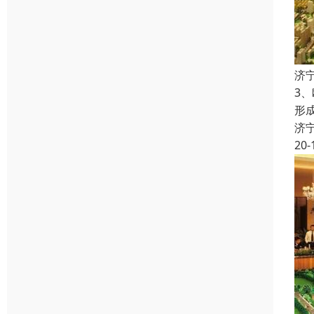
济
3
形
济
20-