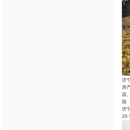
济
房
器
国
济
20-