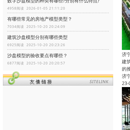
数字沙盘模型的种类有哪些?分别有什么特点?
4958阅读 2026-01-05 21:11:20
有哪些常见的房地产模型类型？
7034阅读 2025-10-20 20:24:09
建筑沙盘模型分别有哪些类型
6925阅读 2025-10-20 20:23:26
济
沙盘模型的验收要点有哪些？
建
6877阅读 2025-10-20 20:20:57
的
济
23-