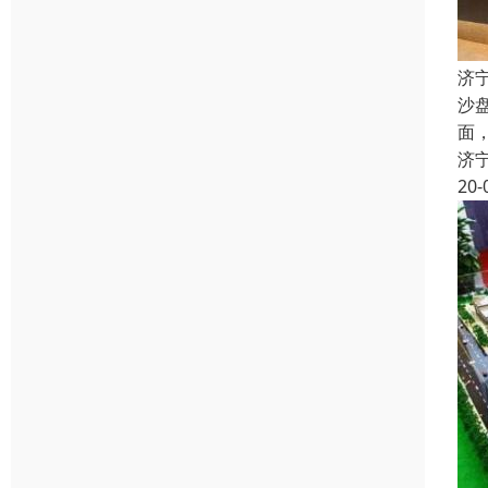
济
沙
面
济
20-