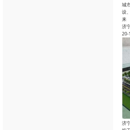
城
设
来
济
20-
济