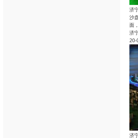
济
沙
面
济
20-
济