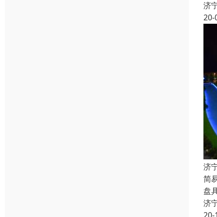
济
20-
济
简
盘
济
20-