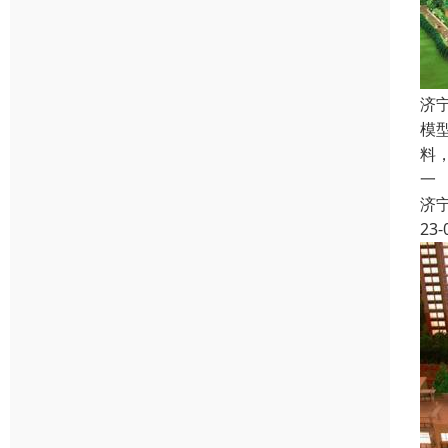
济
模
料
一
济
23-