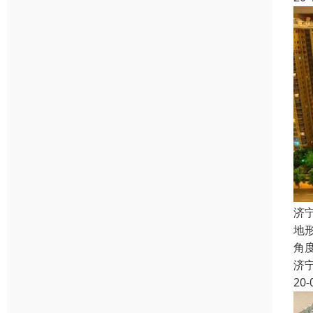
济
地
角
济
20-