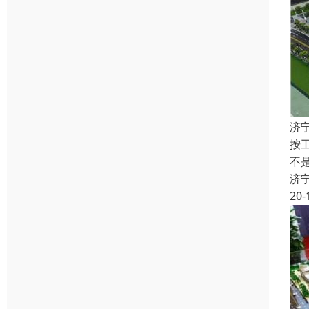
济
按
不
济
20-