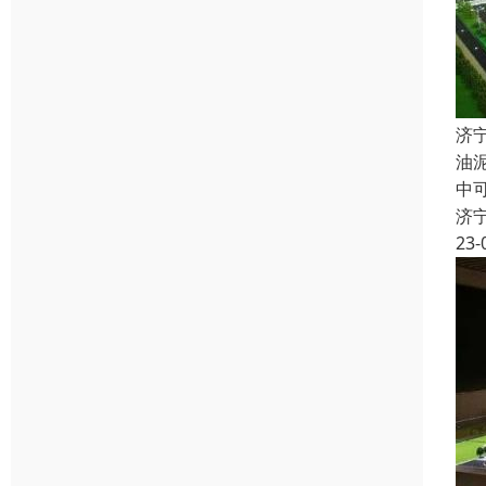
济
油
中
济
23-