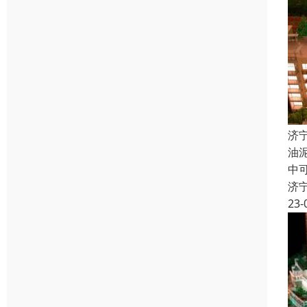
济
油
中
济
23-