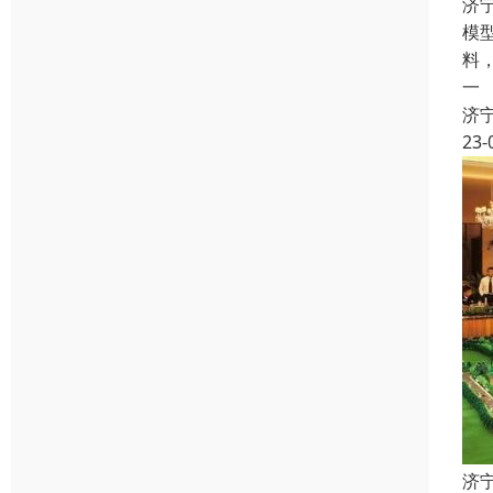
济
模
料
一
济
23-
济