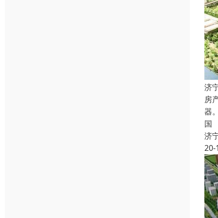
济
房
器
国
济
20-