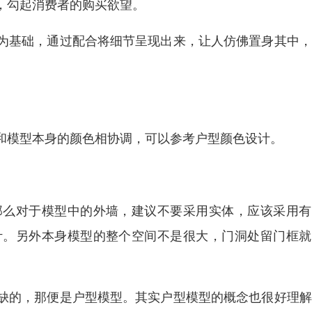
，勾起消费者的购买欲望。
为基础，通过配合将细节呈现出来，让人仿佛置身其中，
和模型本身的颜色相协调，可以参考户型颜色设计。
那么对于模型中的外墙，建议不要采用实体，应该采用有
计。另外本身模型的整个空间不是很大，门洞处留门框就
缺的，那便是户型模型。其实户型模型的概念也很好理解