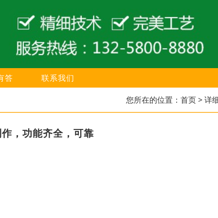
有答
联系我们
您所在的位置：
首页
> 详
制作，功能齐全，可靠