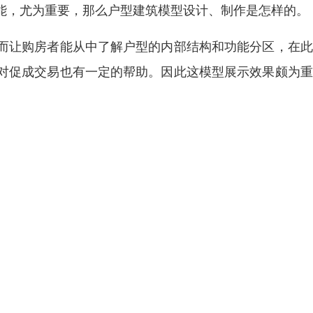
能，尤为重要，那么户型建筑模型设计、制作是怎样的。
而让购房者能从中了解户型的内部结构和功能分区，在此
对促成交易也有一定的帮助。因此这模型展示效果颇为重