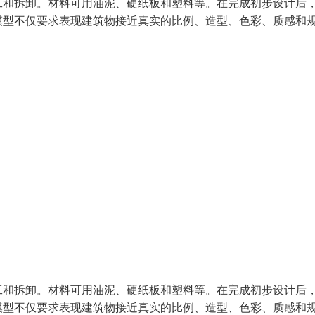
工和拆卸。材料可用油泥、硬纸板和塑料等。在完成初步设计后
示模型不仅要求表现建筑物接近真实的比例、造型、色彩、质感和
工和拆卸。材料可用油泥、硬纸板和塑料等。在完成初步设计后
示模型不仅要求表现建筑物接近真实的比例、造型、色彩、质感和