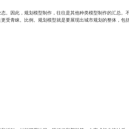
业态。因此，规划模型制作，往往是其他种类模型制作的汇总。
往更受青睐。比例。规划模型就是要展现出城市规划的整体，包