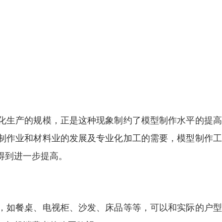
化生产的规模，正是这种现象制约了模型制作水平的提高
制作业和材料业的发展及专业化加工的需要，模型制作工
得到进一步提高。
，如餐桌、电视柜、沙发、床品等等，可以和实际的户型