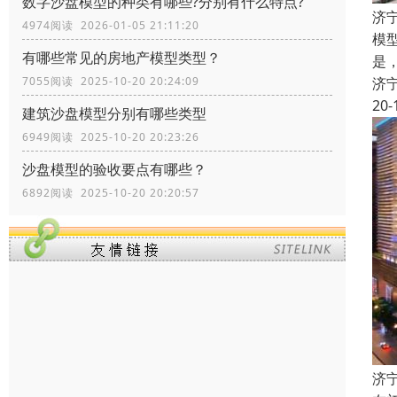
数字沙盘模型的种类有哪些?分别有什么特点?
济
4974阅读 2026-01-05 21:11:20
模
有哪些常见的房地产模型类型？
是
7055阅读 2025-10-20 20:24:09
济
20-
建筑沙盘模型分别有哪些类型
6949阅读 2025-10-20 20:23:26
沙盘模型的验收要点有哪些？
6892阅读 2025-10-20 20:20:57
济