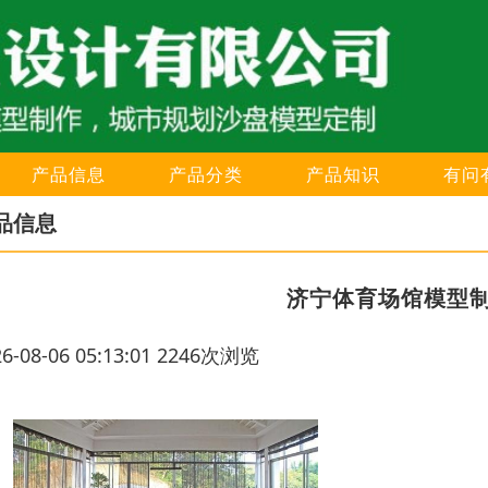
产品信息
产品分类
产品知识
有问
品信息
济宁体育场馆模型
26-08-06 05:13:01 2246次浏览