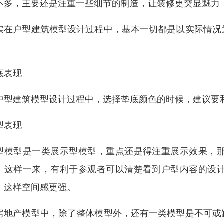
不多，主要还是注重一些细节的制造，让装修更突显魅力
实在户型建筑模型设计过程中，基本一切都是以实际情况
。
底表现
户型建筑模型设计过程中，选择垫底颜色的时候，建议要
型表现
型模型是一类展示型模型，重点还是得注重展示效果，
，这样一来，有利于参观者可以清楚看到户型内容的设
，这样空间感更强。
房地产模型中，除了整体模型外，还有一类模型是不可或