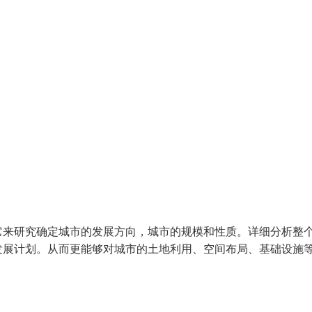
它来研究确定城市的发展方向，城市的规模和性质。详细分析整
发展计划。从而更能够对城市的土地利用、空间布局、基础设施