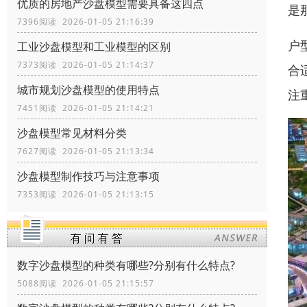
优质的房地产沙盘模型需要具备这四点
是
7396阅读 2026-01-05 21:16:39
户
工业沙盘模型和工业模型的区别
7373阅读 2026-01-05 21:14:37
合
城市规划沙盘模型的使用特点
注
7451阅读 2026-01-05 21:14:21
沙盘模型常见材料分类
7627阅读 2026-01-05 21:13:34
沙盘模型制作技巧与注意事项
7353阅读 2026-01-05 21:13:15
数字沙盘模型的种类有哪些?分别有什么特点?
5088阅读 2026-01-05 21:15:57