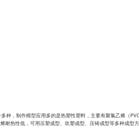
多种，制作模型应用多的是热塑性塑料，主要有聚氯乙烯（PV
乙烯耐热性低，可用压塑成型、吹塑成型、压铸成型等多种成型