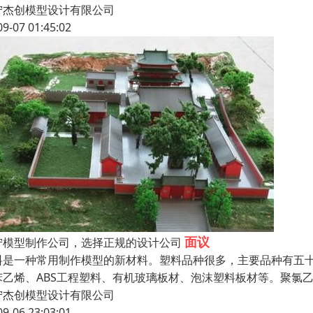
宁杰创模型设计有限公司
09-07 01:45:02
面议
宁模型制作公司，选择正规的设计公司
料是一种常用制作模型的新材料。塑料品种很多，主要品种有五十
苯乙烯、ABS工程塑料、有机玻璃板材、泡沫塑料板材等。聚氯
宁杰创模型设计有限公司
09-06 23:03:01