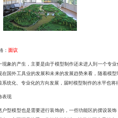
 格：
面议
一现象的产生，主要是由于模型制作还未进人到一个专业
现在国外工具业的发展和未来的发展趋势来看，随着模型
着系统化、专业化的方向发展，届时模型制作的水平也将
饰表现
然户型模型也是需要进行装饰的，一些功能区的摆设装饰