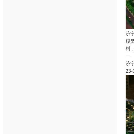
济
模
料
一
济
23-