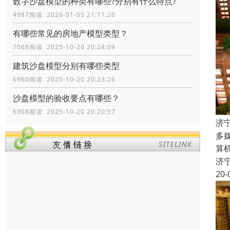
数字沙盘模型的种类有哪些?分别有什么特点?
4987阅读 2026-01-05 21:11:20
有哪些常见的房地产模型类型？
7068阅读 2025-10-20 20:24:09
建筑沙盘模型分别有哪些类型
6960阅读 2025-10-20 20:23:26
沙盘模型的验收要点有哪些？
6908阅读 2025-10-20 20:20:57
济
多
算
济
20-