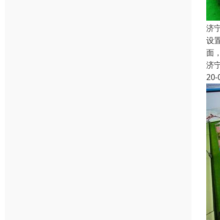
济
设
面
济
20-