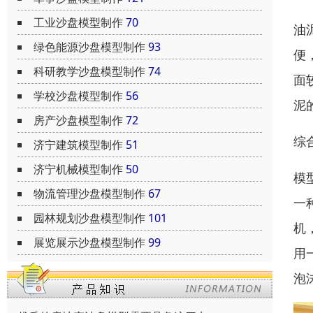
工业沙盘模型制作
70
油
绿色能源沙盘模型制作
93
便
科研教学沙盘模型制作
74
面
学校沙盘模型制作
56
泥
房产沙盘模型制作
72
综
济宁建筑模型制作
51
济宁机械模型制作
50
模
物流管理沙盘模型制作
67
一
园林规划沙盘模型制作
101
机
展览展示沙盘模型制作
99
用
泡