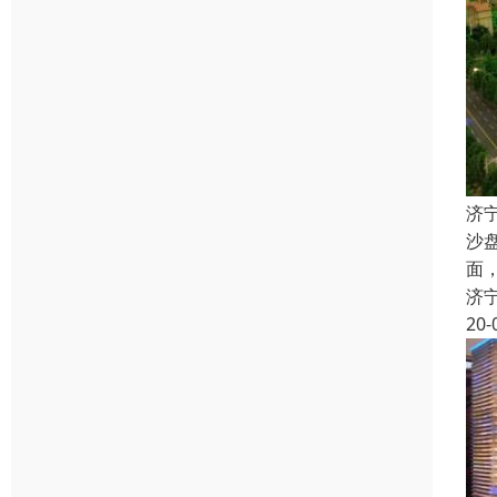
济
沙
面
济
20-