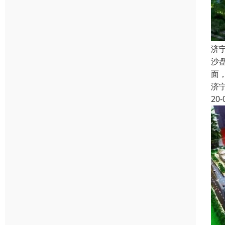
济
沙
面
济
20-