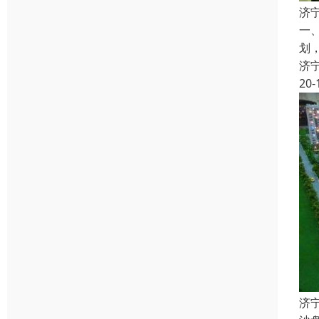
济
一
划
济
20-
济