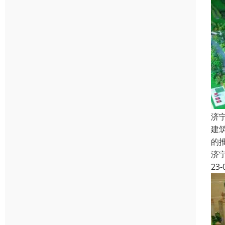
济
建
的
济
23-