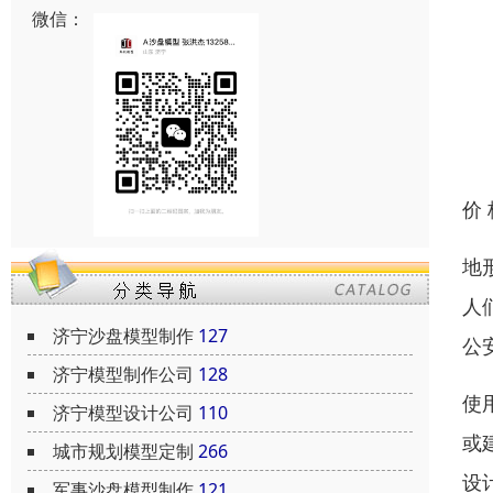
微信：
价
地
人
济宁沙盘模型制作
127
公
济宁模型制作公司
128
使
济宁模型设计公司
110
或
城市规划模型定制
266
设
军事沙盘模型制作
121