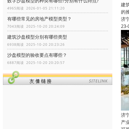
数字沙盘模型的种类有哪些?分别有什么特点?
建
4965阅读 2026-01-05 21:11:20
的
有哪些常见的房地产模型类型？
济
23-
7043阅读 2025-10-20 20:24:09
建筑沙盘模型分别有哪些类型
6938阅读 2025-10-20 20:23:26
沙盘模型的验收要点有哪些？
6887阅读 2025-10-20 20:20:57
济
产