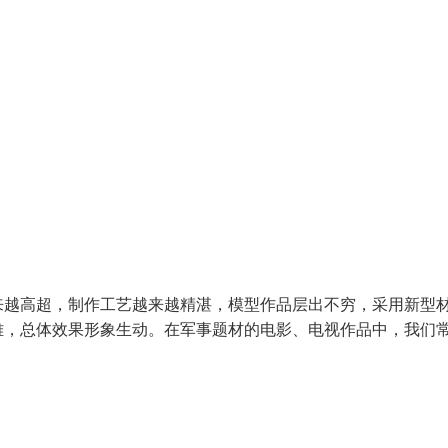
来越高超，制作工艺越来越精湛，模型作品层出不穷，采用新型
雅，总体效果形象生动。在军事题材的电影、电视作品中，我们