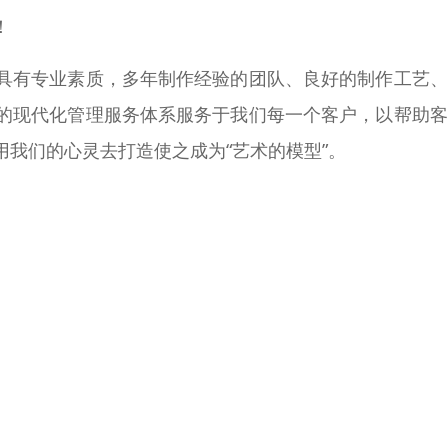
！
具有专业素质，多年制作经验的团队、良好的制作工艺、
的现代化管理服务体系服务于我们每一个客户，以帮助客
我们的心灵去打造使之成为“艺术的模型”。