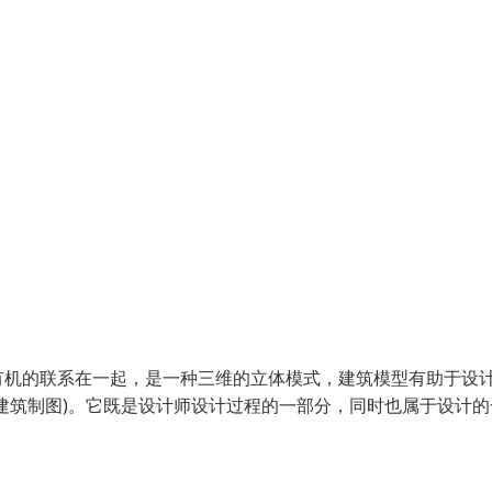
有机的联系在一起，是一种三维的立体模式，建筑模型有助于设
建筑制图)。它既是设计师设计过程的一部分，同时也属于设计的