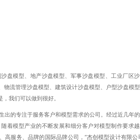
划沙盘模型、地产沙盘模型、军事沙盘模型、工业厂区沙
、物流管理沙盘模型、建筑设计沙盘模型、户型沙盘模型
是，我们可以做到很好。
衍生出的专注于服务客户和模型需求的公司。经过近几年
。随着模型产业的不断发展和细分客户对模型制作要求越
、高服务、品牌的国际品牌公司，“杰创模型设计有限公