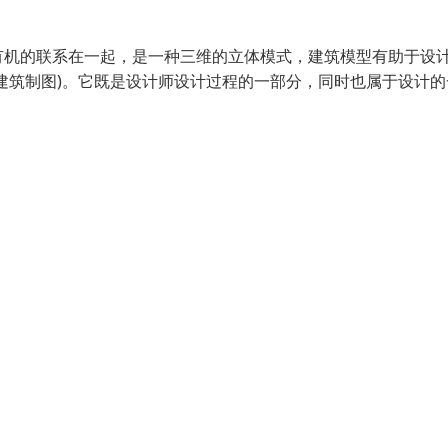
有机的联系在一起，是一种三维的立体模式，建筑模型有助于设
建筑制图)。它既是设计师设计过程的一部分，同时也属于设计的