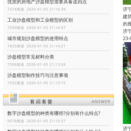
优质的房地产沙盘模型需要具备这四点
济
7374阅读 2026-01-05 21:16:39
建
工业沙盘模型和工业模型的区别
的
7350阅读 2026-01-05 21:14:37
济
城市规划沙盘模型的使用特点
23-
7425阅读 2026-01-05 21:14:21
沙盘模型常见材料分类
7599阅读 2026-01-05 21:13:34
沙盘模型制作技巧与注意事项
7332阅读 2026-01-05 21:13:15
数字沙盘模型的种类有哪些?分别有什么特点?
5078阅读 2026-01-05 21:15:57
济