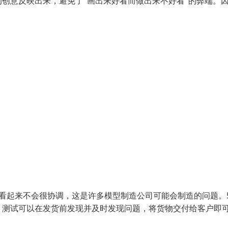
创意反映出来，避免了"画出来好看而做出来不好看"的弊端。
看起来不会很协调，这是许多模型制造公司可能会制造的问题。
，测试可以在发货前发现并及时发现问题，将货物交付给客户即