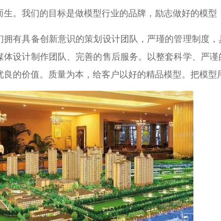
而生。我们的目标是做模型行业的品牌，励志做好的模型
们拥有具备创新意识的策划设计团队，严瑾的管理制度，
媒体设计制作团队、完善的售后服务。以整套科学、严谨
优良的价值。质量为本，给客户以好的精品模型。把模型用