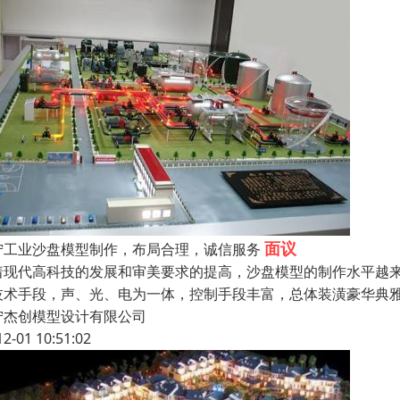
面议
宁工业沙盘模型制作，布局合理，诚信服务
着现代高科技的发展和审美要求的提高，沙盘模型的制作水平越
技术手段，声、光、电为一体，控制手段丰富，总体装潢豪华典
宁杰创模型设计有限公司
12-01 10:51:02