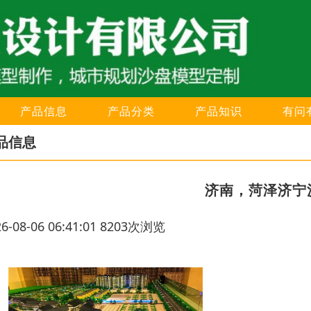
产品信息
产品分类
产品知识
有问
品信息
济南，菏泽济宁
26-08-06 06:41:01 8203次浏览