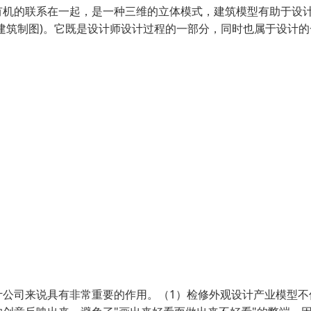
有机的联系在一起，是一种三维的立体模式，建筑模型有助于设
建筑制图)。它既是设计师设计过程的一部分，同时也属于设计的
计公司来说具有非常重要的作用。（1）检修外观设计产业模型不